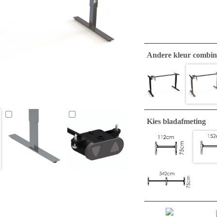
Andere kleur combin
Kies bladafmeting