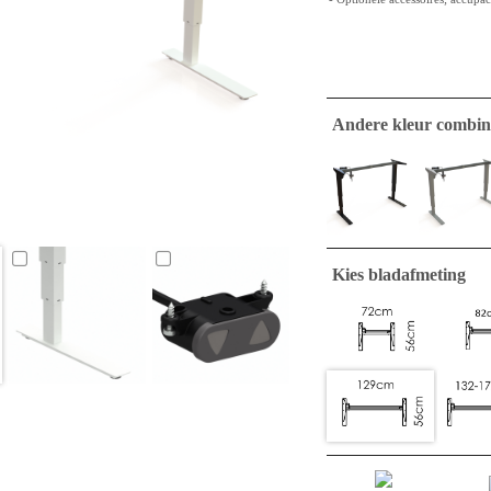
Andere kleur combin
Kies bladafmeting